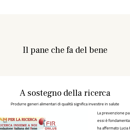
Il pane che fa del bene
A sostegno della ricerca
Produrre generi alimentari di qualità significa investire in salute
La prevenzione passa
essi è fondamental
ha affermato Lucia