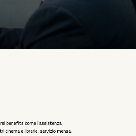
rsi benefits come l’assistenza
ri cinema e librerie, servizio mensa,