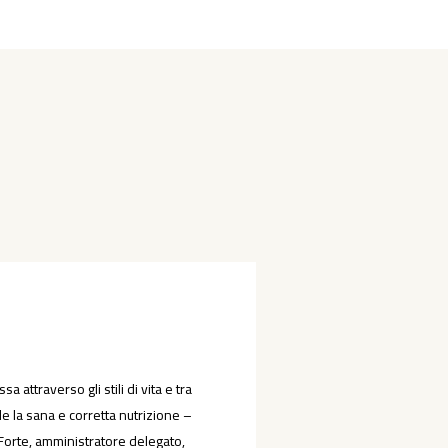
 attraverso gli stili di vita e tra
e la sana e corretta nutrizione –
 Forte, amministratore delegato,