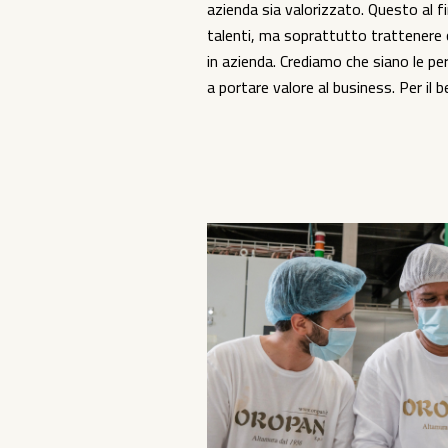
azienda sia valorizzato. Questo al f
talenti, ma soprattutto trattenere 
in azienda. Crediamo che siano le pe
a portare valore al business. Per il