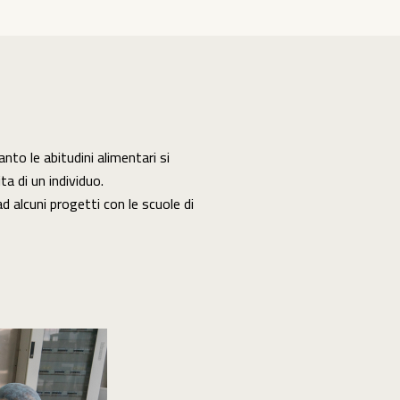
a di un individuo.
d alcuni progetti con le scuole di