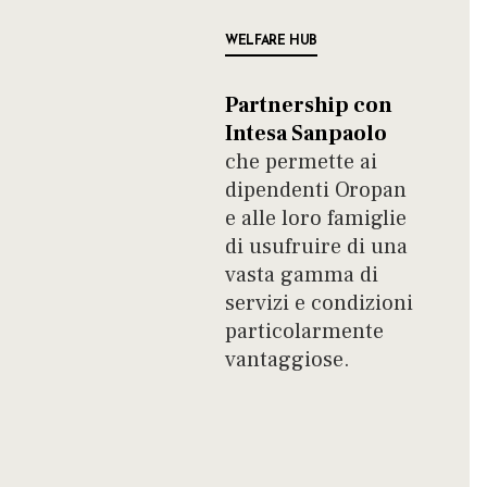
WELFARE HUB
Partnership con
Intesa Sanpaolo
che permette ai
dipendenti Oropan
e alle loro famiglie
di usufruire di una
vasta gamma di
servizi e condizioni
particolarmente
vantaggiose.