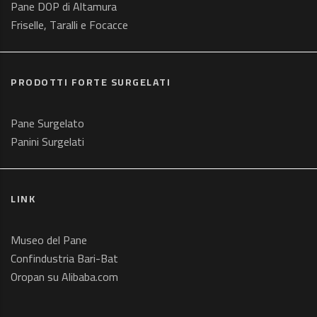
Pane DOP di Altamura
Friselle, Taralli e Focacce
PRODOTTI FORTE SURGELATI
Pane Surgelato
Panini Surgelati
LINK
Museo del Pane
Confindustria Bari-Bat
Oropan su Alibaba.com