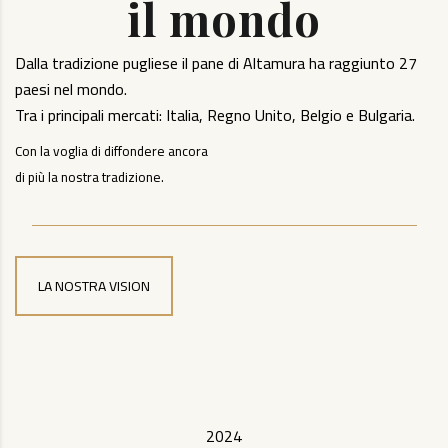
il mondo
Dalla tradizione pugliese il pane di Altamura ha raggiunto 27
paesi nel mondo.
Tra i principali mercati: Italia, Regno Unito, Belgio e Bulgaria.
Con la voglia di diffondere ancora
di più la nostra tradizione.
LA NOSTRA VISION
2024