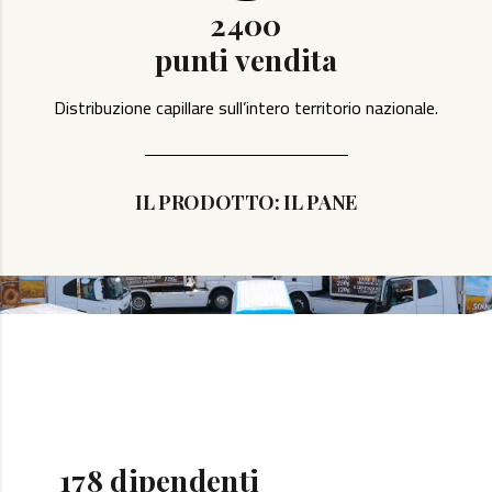
2400
punti vendita
Distribuzione capillare sull’intero territorio nazionale.
IL PRODOTTO: IL PANE
178
dipendenti