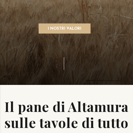
I NOSTRI VALORI
Il pane di Altamura
sulle tavole di tutto