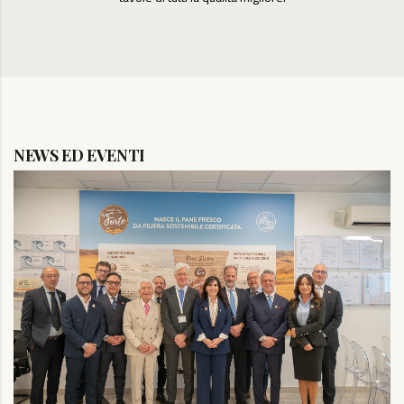
NEWS ED EVENTI