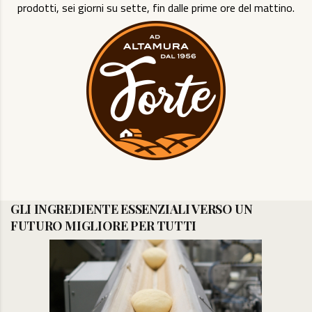
prodotti, sei giorni su sette, fin dalle prime ore del mattino.
GLI INGREDIENTE ESSENZIALI VERSO UN
FUTURO MIGLIORE PER TUTTI