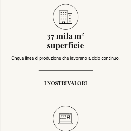
37 mila m²
superficie
Cinque linee di produzione che lavorano a ciclo continuo.
I NOSTRI VALORI