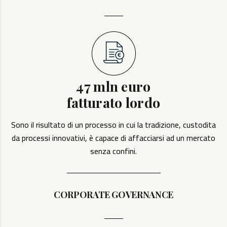
47 mln euro
fatturato lordo
Sono il risultato di un processo in cui la tradizione, custodita
da processi innovativi, è capace di affacciarsi ad un mercato
senza confini.
CORPORATE GOVERNANCE