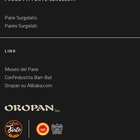
Pane Surgelato
Panini Surgelati
LINK
Museo del Pane
Confindustria Bari-Bat
Oropan su Alibaba.com