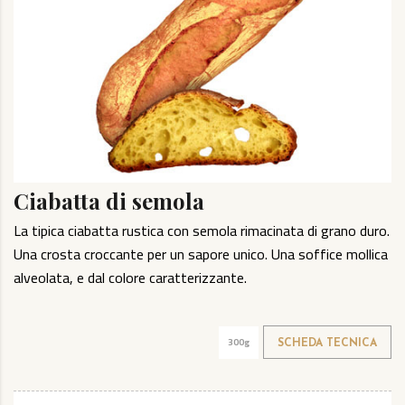
Ciabatta di semola
La tipica ciabatta rustica con semola rimacinata di grano duro.
Una crosta croccante per un sapore unico. Una soffice mollica
alveolata, e dal colore caratterizzante.
300g
SCHEDA TECNICA