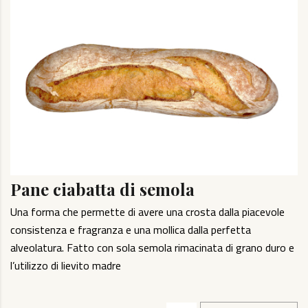
Pane ciabatta di semola
Una forma che permette di avere una crosta dalla piacevole
consistenza e fragranza e una mollica dalla perfetta
alveolatura. Fatto con sola semola rimacinata di grano duro e
l’utilizzo di lievito madre