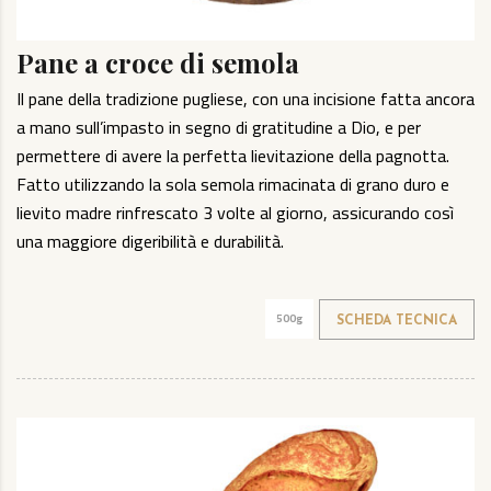
Pane a croce di semola
Il pane della tradizione pugliese, con una incisione fatta ancora
a mano sull’impasto in segno di gratitudine a Dio, e per
permettere di avere la perfetta lievitazione della pagnotta.
Fatto utilizzando la sola semola rimacinata di grano duro e
lievito madre rinfrescato 3 volte al giorno, assicurando così
una maggiore digeribilità e durabilità.
500g
SCHEDA TECNICA