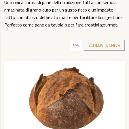
Un’iconica forma di pane della tradizione fatta con semola
rimacinata di grano duro per un gusto ricco e un impasto
fatto con utilizzo del lievito madre per facilitare la digestione.
Perfetto come pane da tavola o per fare crostini gourmet.
500g
SCHEDA TECNICA