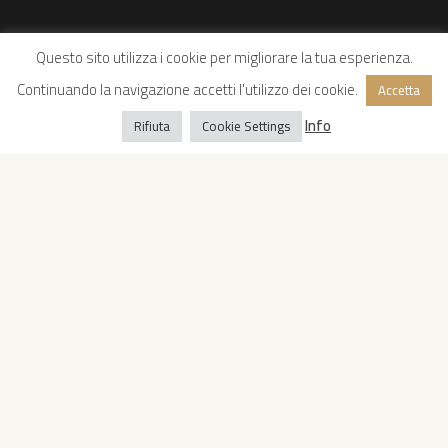
Questo sito utilizza i cookie per migliorare la tua esperienza.
Continuando la navigazione accetti l'utilizzo dei cookie.
Accetta
Info
Rifiuta
Cookie Settings