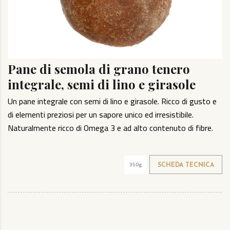
Pane di semola di grano tenero
integrale, semi di lino e girasole
Un pane integrale con semi di lino e girasole. Ricco di gusto e
di elementi preziosi per un sapore unico ed irresistibile.
Naturalmente ricco di Omega 3 e ad alto contenuto di fibre.
350g
SCHEDA TECNICA