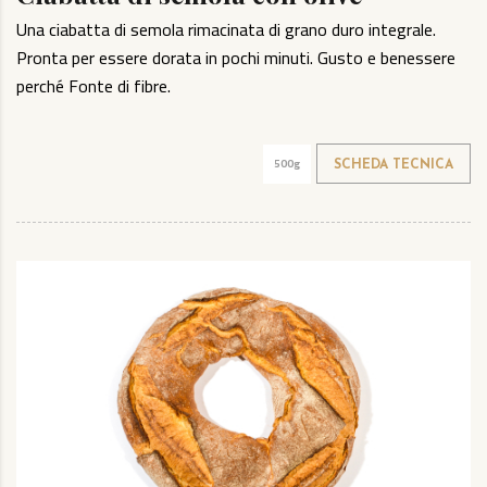
Una ciabatta di semola rimacinata di grano duro integrale.
Pronta per essere dorata in pochi minuti. Gusto e benessere
perché Fonte di fibre.
500g
SCHEDA TECNICA