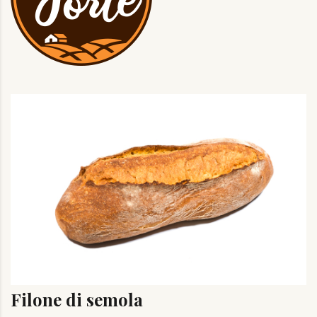
Filone di semola