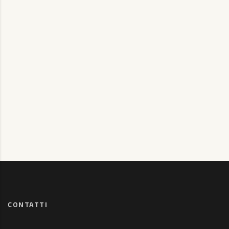
CONTATTI