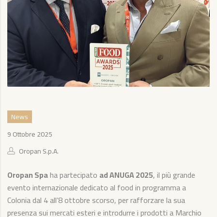
News
9 Ottobre 2025
Oropan S.p.A.
Oropan Spa
ha partecipato
ad ANUGA 2025
, il più grande
evento internazionale dedicato al food in programma a
Colonia dal 4 all’8 ottobre scorso, per rafforzare la sua
presenza sui mercati esteri e introdurre i prodotti a Marchio