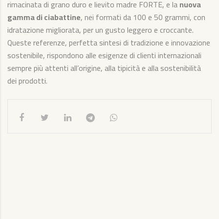
rimacinata di grano duro e lievito madre FORTE, e la
nuova
gamma di ciabattine
, nei formati da 100 e 50 grammi, con
idratazione migliorata, per un gusto leggero e croccante.
Queste referenze, perfetta sintesi di tradizione e innovazione
sostenibile, rispondono alle esigenze di clienti internazionali
sempre più attenti all’origine, alla tipicità e alla sostenibilità
dei prodotti.