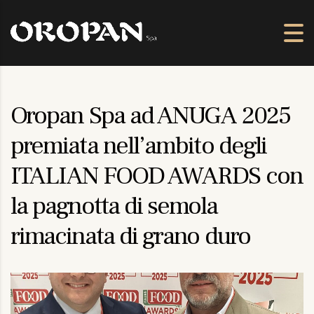
Oropan Spa ad ANUGA 2025
premiata nell’ambito degli
ITALIAN FOOD AWARDS con
la pagnotta di semola
rimacinata di grano duro