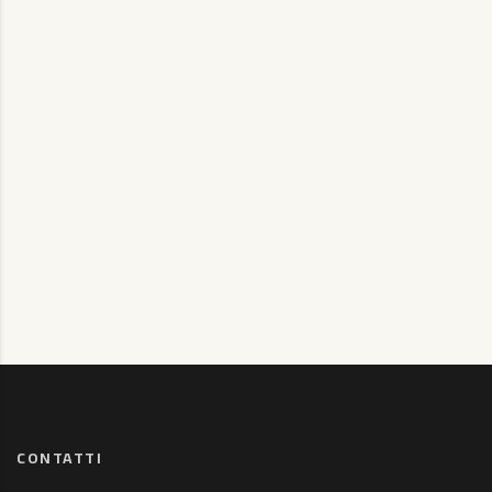
CONTATTI