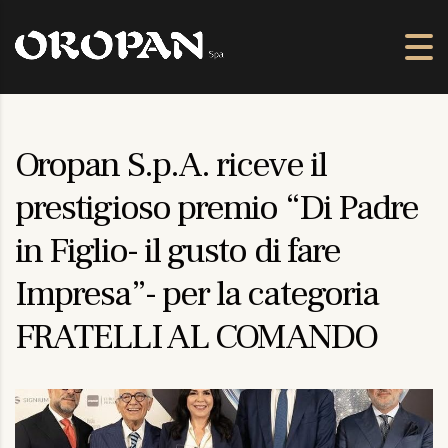
Oropan S.p.A. riceve il
prestigioso premio “Di Padre
in Figlio- il gusto di fare
Impresa”- per la categoria
FRATELLI AL COMANDO