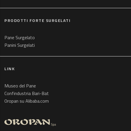
PRODOTTI FORTE SURGELATI
Pane Surgelato
Panini Surgelati
LINK
Museo del Pane
Confindustria Bari-Bat
Oropan su Alibaba.com