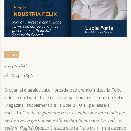
News
3 Luglio 2021
Oropan SpA
Oropan si è aggiudicato il prestigioso premio Industria Felix,
indetto dal trimestrale di economia e finanza “Industria Felix
Magazine” supplemento di “Il Sole 24 Ore”, per essere
risultata
“Fra le migliore imprese a conduzione femminile per
performance gestionale e affidabilità finanziaria Cerved con
sede in Puglia
”. Oropan è stata scelta fra oltre 41mila aziende