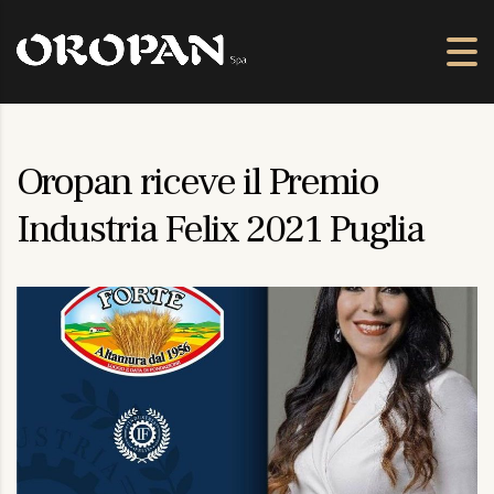
Oropan riceve il Premio
Industria Felix 2021 Puglia