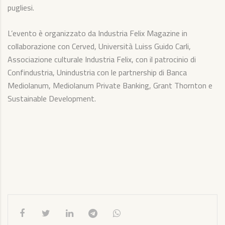
pugliesi.
L’evento è organizzato da Industria Felix Magazine in
collaborazione con Cerved, Università Luiss Guido Carli,
Associazione culturale Industria Felix, con il patrocinio di
Confindustria, Unindustria con le partnership di Banca
Mediolanum, Mediolanum Private Banking, Grant Thornton e
Sustainable Development.